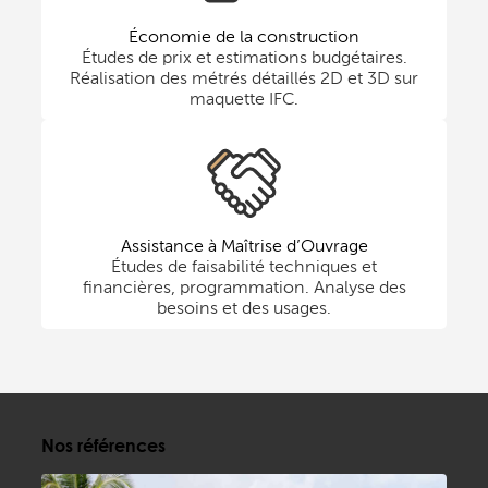
Économie de la construction
Études de prix et estimations budgétaires.
Réalisation des métrés détaillés 2D et 3D sur
maquette IFC.
Assistance à Maîtrise d’Ouvrage
Études de faisabilité techniques et
financières, programmation. Analyse des
besoins et des usages.
Nos références