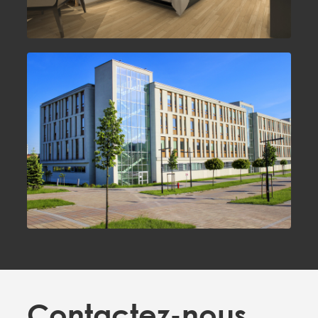
Contactez-nous