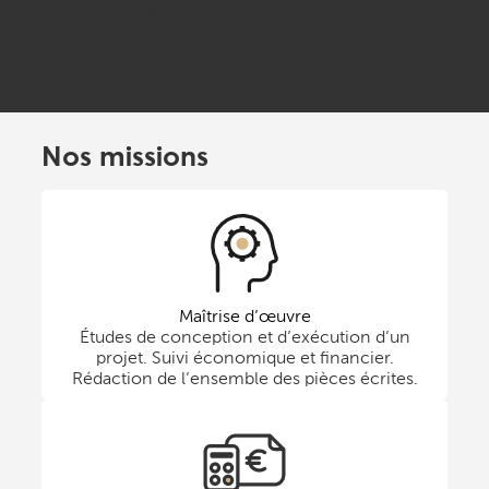
valeur sûre de tout projet, qu’il soit public ou
privé.
Nos missions
Maîtrise d’œuvre
Études de conception et d’exécution d’un
projet. Suivi économique et financier.
Rédaction de l’ensemble des pièces écrites.