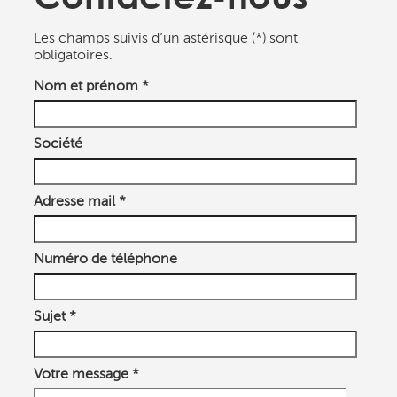
Les champs suivis d’un astérisque (*) sont
obligatoires.
Nom et prénom *
Société
Adresse mail *
Numéro de téléphone
Sujet *
Votre message *