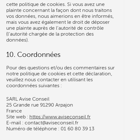
cette politique de cookies. Si vous avez une
plainte concernant la façon dont nous traitons
vos données, nous aimerions en être informés,
mais vous avez également le droit de déposer
une plainte auprès de l’autorité de contrôle
(l’autorité chargée de la protection des
données).
10. Coordonnées
Pour des questions et/ou des commentaires sur
notre politique de cookies et cette déclaration,
veuillez nous contacter en utilisant les
coordonnées suivantes :
SARL Avise Conseil
25 Grande rue 91290 Arpajon
France
Site web :
https://www.aviseconseil.fr
E-mail :
contact@
aviseconseil.fr
Numéro de téléphone : 01 60 80 39 13