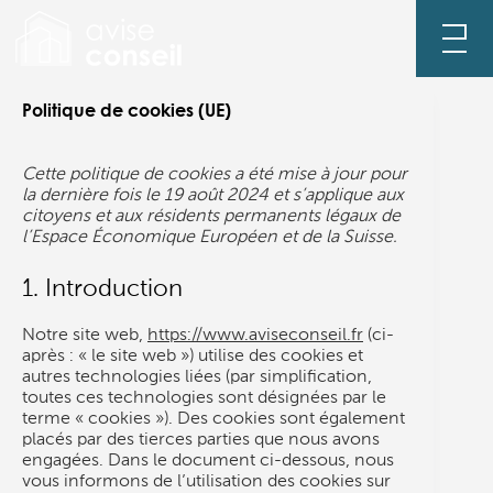
Passer
au
contenu
Politique de cookies (UE)
Cette politique de cookies a été mise à jour pour
la dernière fois le 19 août 2024 et s’applique aux
citoyens et aux résidents permanents légaux de
l’Espace Économique Européen et de la Suisse.
1. Introduction
Notre site web,
https://www.aviseconseil.fr
(ci-
après : « le site web ») utilise des cookies et
autres technologies liées (par simplification,
toutes ces technologies sont désignées par le
terme « cookies »). Des cookies sont également
placés par des tierces parties que nous avons
engagées. Dans le document ci-dessous, nous
vous informons de l’utilisation des cookies sur