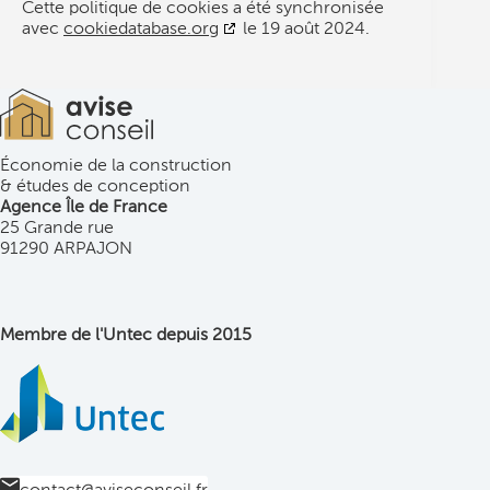
Cette politique de cookies a été synchronisée
avec
cookiedatabase.org
le 19 août 2024.
Économie de la construction
& études de conception
Agence Île de France
25 Grande rue
91290 ARPAJON
Membre de l'Untec depuis 2015