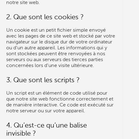
notre site web.
2. Que sont les cookies ?
Un cookie est un petit fichier simple envoyé
avec les pages de ce site web et stocké par votre
navigateur sur le disque dur de votre ordinateur
ou d’un autre appareil. Les informations qui y
sont stockées peuvent être renvoyées à nos
serveurs ou aux serveurs des tierces parties
concernées lors d’une visite ultérieure.
3. Que sont les scripts ?
Un script est un élément de code utilisé pour
que notre site web fonctionne correctement et
de manière interactive. Ce code est exécuté sur
notre serveur ou sur votre appareil.
4. Qu’est-ce qu’une balise
invisible ?