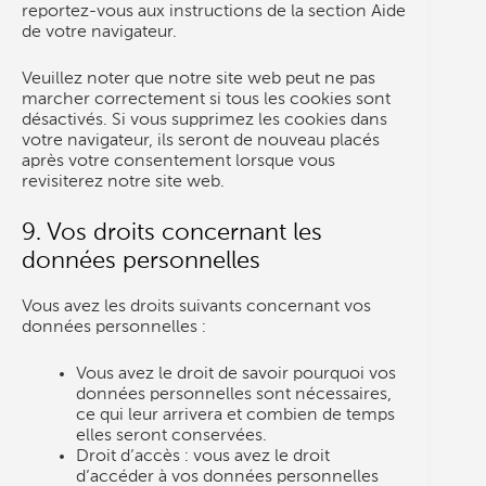
reportez-vous aux instructions de la section Aide
de votre navigateur.
Veuillez noter que notre site web peut ne pas
marcher correctement si tous les cookies sont
désactivés. Si vous supprimez les cookies dans
votre navigateur, ils seront de nouveau placés
après votre consentement lorsque vous
revisiterez notre site web.
9. Vos droits concernant les
données personnelles
Vous avez les droits suivants concernant vos
données personnelles :
Vous avez le droit de savoir pourquoi vos
données personnelles sont nécessaires,
ce qui leur arrivera et combien de temps
elles seront conservées.
Droit d’accès : vous avez le droit
d’accéder à vos données personnelles