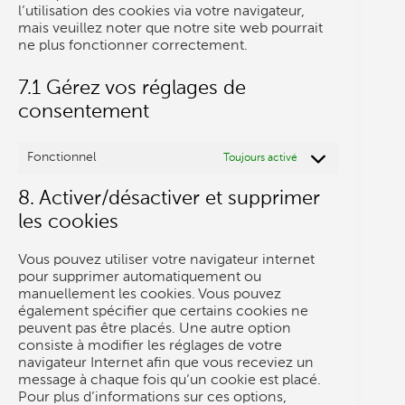
l’utilisation des cookies via votre navigateur,
mais veuillez noter que notre site web pourrait
ne plus fonctionner correctement.
7.1 Gérez vos réglages de
consentement
Fonctionnel
Toujours activé
8. Activer/désactiver et supprimer
les cookies
Vous pouvez utiliser votre navigateur internet
pour supprimer automatiquement ou
manuellement les cookies. Vous pouvez
également spécifier que certains cookies ne
peuvent pas être placés. Une autre option
consiste à modifier les réglages de votre
navigateur Internet afin que vous receviez un
message à chaque fois qu’un cookie est placé.
Pour plus d’informations sur ces options,