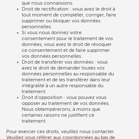
que nous connaissons.
Droit de rectification : vous avez le droit à
tout moment de compléter, corriger, faire
supprimer ou bloquer vos données
personnelles.
Si vous nous donnez votre
consentement pour le traitement de vos
données, vous avez le droit de révoquer
ce consentement et de faire supprimer
vos données personnelles.
Droit de transférer vos données : vous
avez le droit de demander toutes vos
données personnelles au responsable du
traitement et de les transférer dans leur
intégralité à un autre responsable du
traitement.
Droit d’opposition : vous pouvez vous
opposer au traitement de vos données.
Nous obtempérerons, à moins que
certaines raisons ne justifient ce
traitement.
Pour exercer ces droits, veuillez nous contacter.
Veuillez vous référer aux coordonnées au bas de