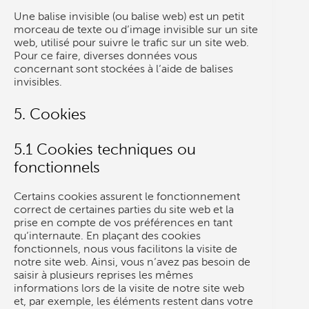
Une balise invisible (ou balise web) est un petit
morceau de texte ou d’image invisible sur un site
web, utilisé pour suivre le trafic sur un site web.
Pour ce faire, diverses données vous
concernant sont stockées à l’aide de balises
invisibles.
5. Cookies
5.1 Cookies techniques ou
fonctionnels
Certains cookies assurent le fonctionnement
correct de certaines parties du site web et la
prise en compte de vos préférences en tant
qu’internaute. En plaçant des cookies
fonctionnels, nous vous facilitons la visite de
notre site web. Ainsi, vous n’avez pas besoin de
saisir à plusieurs reprises les mêmes
informations lors de la visite de notre site web
et, par exemple, les éléments restent dans votre